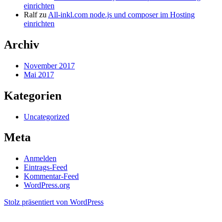
einrichten
Ralf
zu
All-inkl.com node.js und composer im Hosting
einrichten
Archiv
November 2017
Mai 2017
Kategorien
Uncategorized
Meta
Anmelden
Eintrags-Feed
Kommentar-Feed
WordPress.org
Stolz präsentiert von WordPress