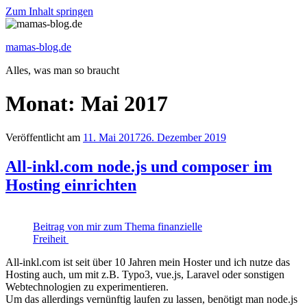
Zum Inhalt springen
mamas-blog.de
Alles, was man so braucht
Monat: Mai 2017
Veröffentlicht am
11. Mai 2017
26. Dezember 2019
All-inkl.com node.js und composer im
Hosting einrichten
Beitrag von mir zum Thema finanzielle
Freiheit
All-inkl.com ist seit über 10 Jahren mein Hoster und ich nutze das
Hosting auch, um mit z.B. Typo3, vue.js, Laravel oder sonstigen
Webtechnologien zu experimentieren.
Um das allerdings vernünftig laufen zu lassen, benötigt man node.js