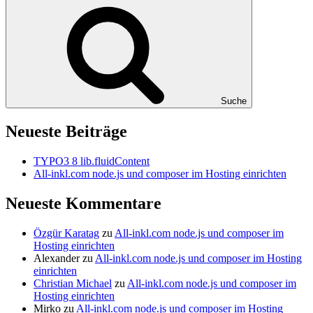
Suche
Neueste Beiträge
TYPO3 8 lib.fluidContent
All-inkl.com node.js und composer im Hosting einrichten
Neueste Kommentare
Özgür Karatag
zu
All-inkl.com node.js und composer im
Hosting einrichten
Alexander
zu
All-inkl.com node.js und composer im Hosting
einrichten
Christian Michael
zu
All-inkl.com node.js und composer im
Hosting einrichten
Mirko
zu
All-inkl.com node.js und composer im Hosting